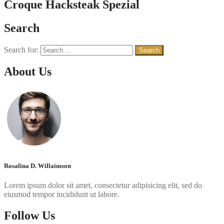
Croque Hacksteak Spezial
Search
Search for:
About Us
Rosalina D. Willaimson
Lorem ipsum dolor sit amet, consectetur adipisicing elit, sed do
eiusmod tempor incididunt ut labore.
Follow Us