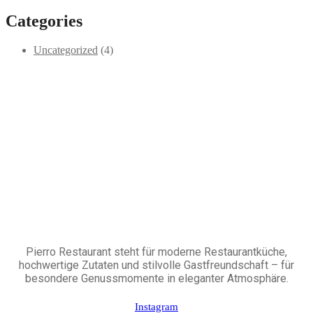
Categories
Uncategorized
(4)
Pierro Restaurant steht für moderne Restaurantküche,
hochwertige Zutaten und stilvolle Gastfreundschaft – für
besondere Genussmomente in eleganter Atmosphäre.
Instagram